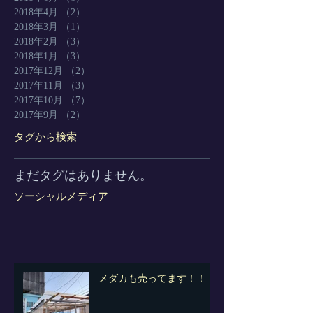
2018年4月
（2）
2件の記事
2018年3月
（1）
1件の記事
2018年2月
（3）
3件の記事
2018年1月
（3）
3件の記事
2017年12月
（2）
2件の記事
2017年11月
（3）
3件の記事
2017年10月
（7）
7件の記事
2017年9月
（2）
2件の記事
タグから検索
まだタグはありません。
ソーシャルメディア
メダカも売ってます！！