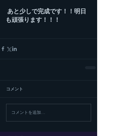
あと少しで完成です！！明日
も頑張ります！！！
コメント
コメントを追加…