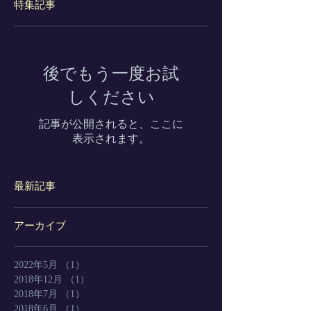
特集記事
後でもう一度お試
しください
記事が公開されると、ここに
表示されます。
最新記事
アーカイブ
2022年5月
（1）
1件の記事
2018年12月
（1）
1件の記事
2018年7月
（1）
1件の記事
2018年6月
（1）
1件の記事